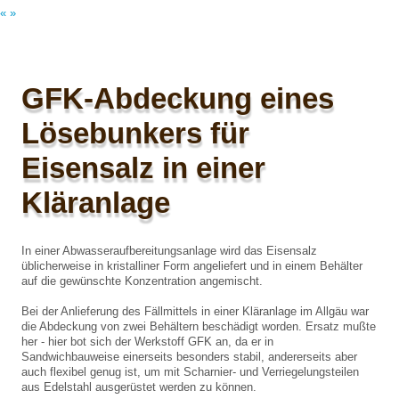
«
»
GFK-Abdeckung eines
Lösebunkers für
Eisensalz in einer
Kläranlage
In einer Abwasseraufbereitungsanlage wird das Eisensalz
üblicherweise in kristalliner Form angeliefert und in einem Behälter
auf die gewünschte Konzentration angemischt.
Bei der Anlieferung des Fällmittels in einer Kläranlage im Allgäu war
die Abdeckung von zwei Behältern beschädigt worden. Ersatz mußte
her - hier bot sich der Werkstoff GFK an, da er in
Sandwichbauweise einerseits besonders stabil, andererseits aber
auch flexibel genug ist, um mit Scharnier- und Verriegelungsteilen
aus Edelstahl ausgerüstet werden zu können.