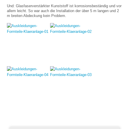
Und: Glasfaserverstärkter Kunststoff ist korrosionsbeständig und vor
allem leicht. So war auch die Installation der über 5 m langen und 2
m breiten Abdeckung kein Problem.