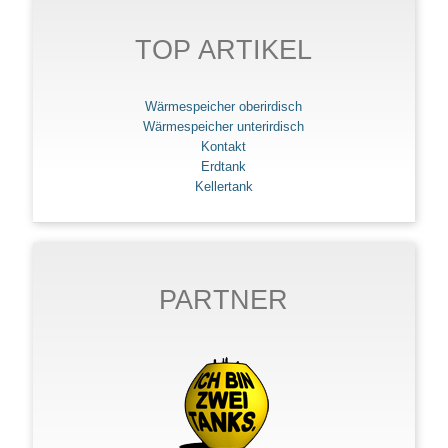
TOP ARTIKEL
Wärmespeicher oberirdisch
Wärmespeicher unterirdisch
Kontakt
Erdtank
Kellertank
PARTNER