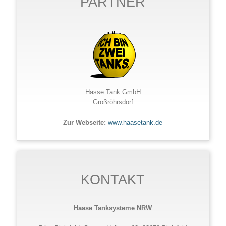
PARTNER
Hasse Tank GmbH
Großröhrsdorf
Zur Webseite:
www.haasetank.de
KONTAKT
Haase Tanksysteme NRW