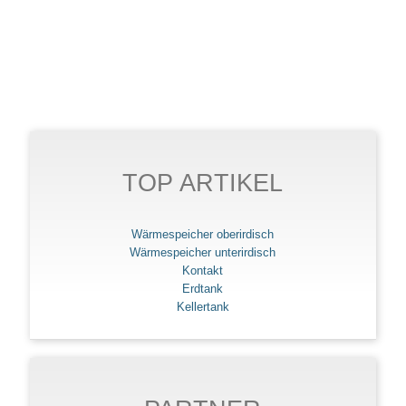
TOP ARTIKEL
Wärmespeicher oberirdisch
Wärmespeicher unterirdisch
Kontakt
Erdtank
Kellertank