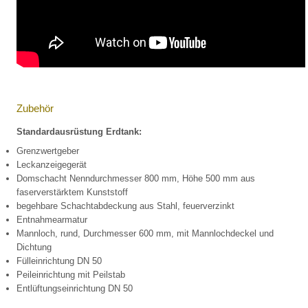
Zubehör
Standardausrüstung Erdtank:
Grenzwertgeber
Leckanzeigegerät
Domschacht Nenndurchmesser 800 mm, Höhe 500 mm aus
faserverstärktem Kunststoff
begehbare Schachtabdeckung aus Stahl, feuerverzinkt
Entnahmearmatur
Mannloch, rund, Durchmesser 600 mm, mit Mannlochdeckel und
Dichtung
Fülleinrichtung DN 50
Peileinrichtung mit Peilstab
Entlüftungseinrichtung DN 50