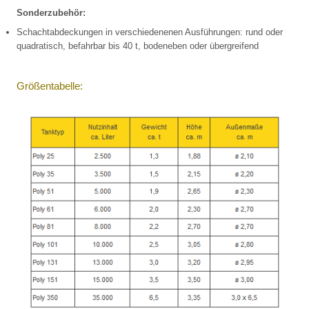
Sonderzubehör:
Schachtabdeckungen in verschiedenenen Ausführungen: rund oder
quadratisch, befahrbar bis 40 t, bodeneben oder übergreifend
Größentabelle: